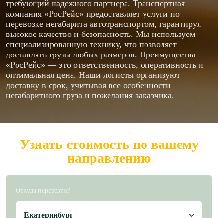
требующий надежного партнера. Транспортная
компания «РосРейс» предоставляет услуги по
перевозке негабарита автотранспортом, гарантируя
высокое качество и безопасность. Мы используем
специализированную технику, что позволяет
доставлять грузы любых размеров. Преимущества
«РосРейс» — это ответственность, оперативность и
оптимальная цена. Наши логисты организуют
доставку в срок, учитывая все особенности
негабаритного груза и пожелания заказчика.
Узнать стоимость по вашему
направлению
Откуда перевезти?