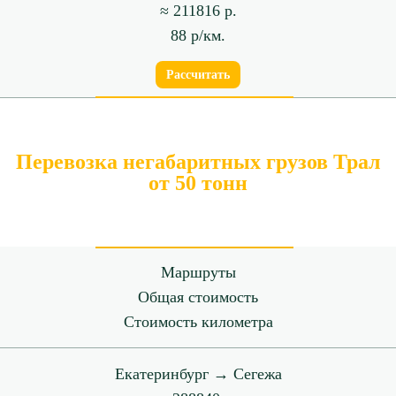
≈ 211816 р.
88 р/км.
Рассчитать
Перевозка негабаритных грузов Трал
от 50 тонн
Маршруты
Общая стоимость
Стоимость километра
Екатеринбург → Сегежа