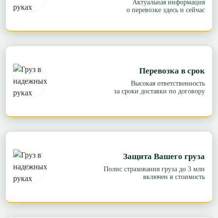
Актуальная информация
о перевозке здесь и сейчас
Перевозка в срок
Высокая ответственность
за сроки доставки по договору
Защита Вашего груза
Полис страхования груза до 3 млн
включен в стоимость