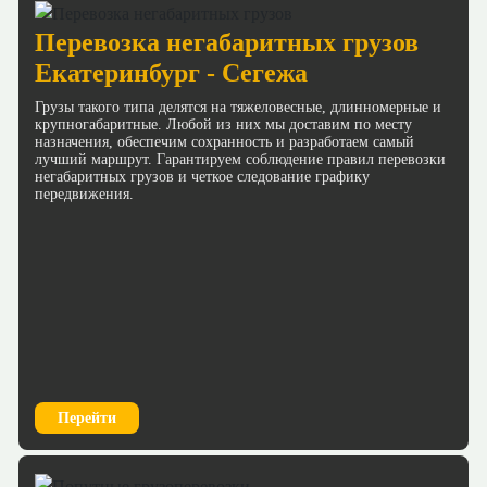
Перевозка негабаритных грузов
Екатеринбург - Сегежа
Грузы такого типа делятся на тяжеловесные, длинномерные и
крупногабаритные. Любой из них мы доставим по месту
назначения, обеспечим сохранность и разработаем самый
лучший маршрут. Гарантируем соблюдение правил перевозки
негабаритных грузов и четкое следование графику
передвижения.
Перейти