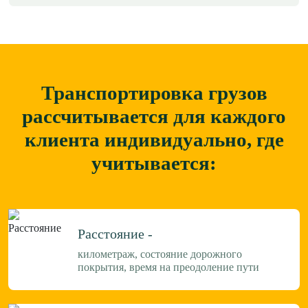
Транспортировка грузов
рассчитывается для каждого
клиента
индивидуально, где
учитывается:
Расстояние -
километраж, состояние дорожного
покрытия, время на преодоление пути