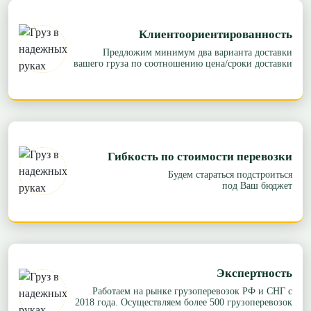
Клиентоориентированность
Предложим минимум два варианта доставки
вашего груза по соотношению цена/сроки доставки
Гибкость по стоимости перевозки
Будем стараться подстроиться
под Ваш бюджет
Экспертность
Работаем на рынке грузоперевозок РФ и СНГ с
2018 года. Осуществляем более 500 грузоперевозок