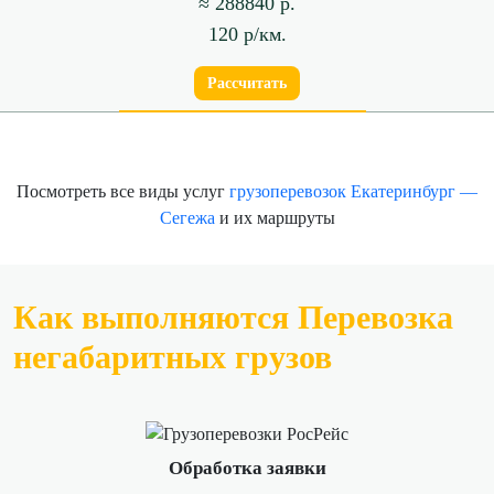
≈ 288840 р.
120 р/км.
Рассчитать
Посмотреть все виды услуг
грузоперевозок Екатеринбург —
Сегежа
и их маршруты
Как выполняются Перевозка
негабаритных грузов
Обработка заявки