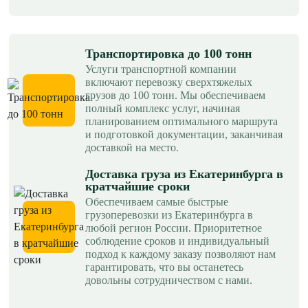
Транспортировка до 100 тонн
Услуги транспортной компании
включают перевозку сверхтяжелых
грузов до 100 тонн. Мы обеспечиваем
полный комплекс услуг, начиная
планированием оптимального маршрута
и подготовкой документации, заканчивая
доставкой на место.
Доставка груза из Екатеринбурга в
кратчайшие сроки
Обеспечиваем самые быстрые
грузоперевозки из Екатеринбурга в
любой регион России. Приоритетное
соблюдение сроков и индивидуальный
подход к каждому заказу позволяют нам
гарантировать, что вы останетесь
довольны сотрудничеством с нами.