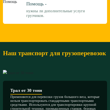
Помощь -
нужны ли дополнительные услуги
грузчиков.
Наш транспорт для грузоперевозок
Трал от 30 тонн
Применяются для перевозки грузов большого веса, которые
нельзя транспортировать стандартными транспортными
средствами. Используются для транспортировки крупной
строительной техники, промышленных станков, буровых