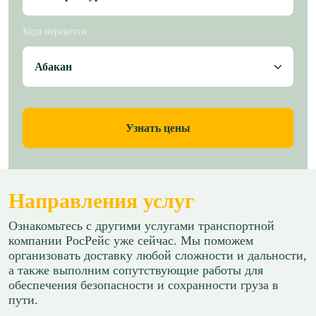
Куда перевезти
Узнать цены
Направления услуг
Ознакомьтесь с другими услугами транспортной
компании РосРейс уже сейчас. Мы поможем
организовать доставку любой сложности и дальности,
а также выполним сопутствующие работы для
обеспечения безопасности и сохранности груза в
пути.