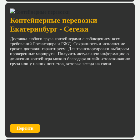
Контейнерные перевозки
Екатеринбург - Сегежа
Доставка любого груза контейнерами с соблюдением всех
требований Росавтодора и РЖД. Сохранность и исполнение
сроков доставки гарантируем. Для транспортировки выбираем
проверенные маршруты. Получить актуальную информацию о
движении контейнера можно благодаря онлайн-отслеживанию
груза или у наших логистов, которые всегда на связи.
Перейти