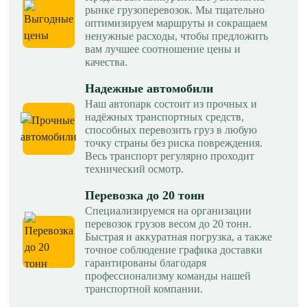
рынке грузоперевозок. Мы тщательно
оптимизируем маршруты и сокращаем
ненужные расходы, чтобы предложить
вам лучшее соотношение цены и
качества.
Надежные автомобили
Наш автопарк состоит из прочных и
надёжных транспортных средств,
способных перевозить груз в любую
точку страны без риска повреждения.
Весь транспорт регулярно проходит
технический осмотр.
Перевозка до 20 тонн
Специализируемся на организации
перевозок грузов весом до 20 тонн.
Быстрая и аккуратная погрузка, а также
точное соблюдение графика доставки
гарантированы благодаря
профессионализму команды нашей
транспортной компании.