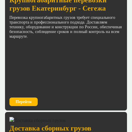
грузов Екатеринбург - Сегежа
Перевозка крупногабаритных грузов требует специального
транспорта и профессионального подхода. Доставляем
технику, оборудование и конструкции по России, обеспечивая
безопасность, соблюдение сроков и полный контроль на всем
маршруте.
Перейти
Доставка сборных грузов