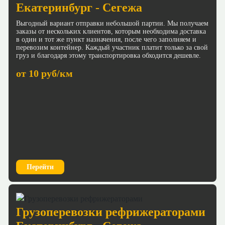
Екатеринбург - Сегежа
Выгодный вариант отправки небольшой партии. Мы получаем
заказы от нескольких клиентов, которым необходима доставка
в один и тот же пункт назначения, после чего заполняем и
перевозим контейнер. Каждый участник платит только за свой
груз и благодаря этому транспортировка обходится дешевле.
от 10 руб/км
Перейти
Грузоперевозки рефрижераторами