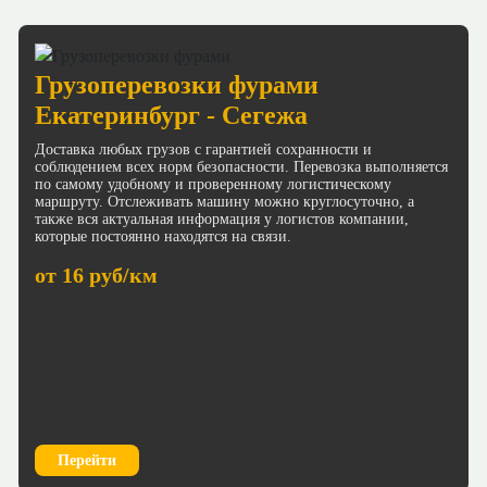
Грузоперевозки фурами
Екатеринбург - Сегежа
Доставка любых грузов с гарантией сохранности и
соблюдением всех норм безопасности. Перевозка выполняется
по самому удобному и проверенному логистическому
маршруту. Отслеживать машину можно круглосуточно, а
также вся актуальная информация у логистов компании,
которые постоянно находятся на связи.
от 16 руб/км
Перейти