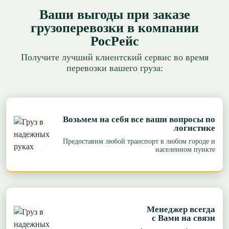
Ваши выгоды при заказе
грузоперевозки в компании
РосРейс
Получите лучший клиентский сервис во время
перевозки вашего груза:
Возьмем на себя все ваши вопросы по
логистике
Предоставим любой транспорт в любом городе и
населенном пункте
Менеджер всегда
с Вами на связи