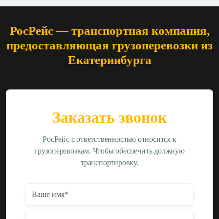
РосРейс — транспортная компания,
предоставляющая грузоперевозки из
Екатеринбурга
Заказать звонок
РосРейс с ответственностью относится к
грузоперевозкам. Чтобы обеспечить должную
транспортировку.