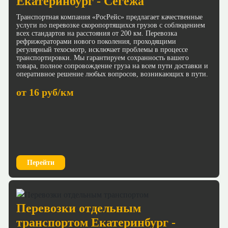
Екатеринбург - Сегежа
Транспортная компания «РосРейс» предлагает качественные
услуги по перевозке скоропортящихся грузов с соблюдением
всех стандартов на расстояния от 200 км. Перевозка
рефрижераторами нового поколения, проходящими
регулярный техосмотр, исключает проблемы в процессе
транспортировки. Мы гарантируем сохранность вашего
товара, полное сопровождение груза на всем пути доставки и
оперативное решение любых вопросов, возникающих в пути.
от 16 руб/км
Перейти
Перевозки отдельным
транспортом Екатеринбург -