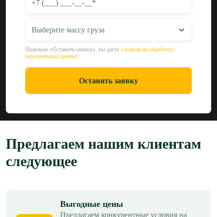
Нажимая «Оставить заявку», вы даете
согласие на обработку
персональных данных
Оставить заявку
Предлагаем нашим клиентам
следующее
Выгодные цены
Предлагаем конкурентные условия на