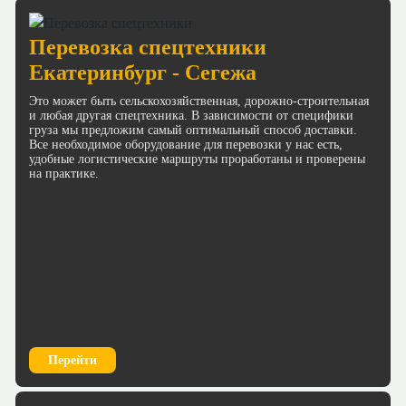
Перевозка спецтехники
Екатеринбург - Сегежа
Это может быть сельскохозяйственная, дорожно-строительная
и любая другая спецтехника. В зависимости от специфики
груза мы предложим самый оптимальный способ доставки.
Все необходимое оборудование для перевозки у нас есть,
удобные логистические маршруты проработаны и проверены
на практике.
Перейти