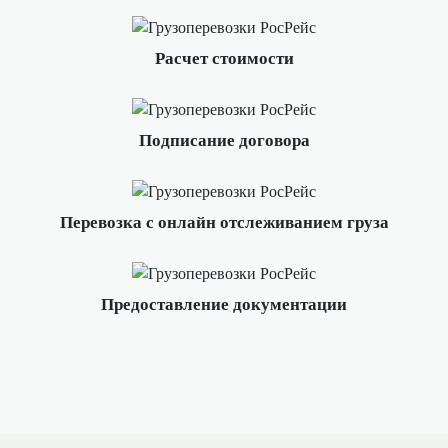
Расчет стоимости
Подписание договора
Перевозка с онлайн отслеживанием груза
Предоставление документации