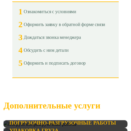
1
Ознакомиться с условиями
2
Оформить заявку в обратной форме связи
3
Дождаться звонка менеджера
4
Обсудить с ним детали
5
Оформить и подписать договор
Дополнительные услуги
ПОГРУЗОЧНО-РАЗГРУЗОЧНЫЕ РАБОТЫ
УПАКОВКА ГРУЗА