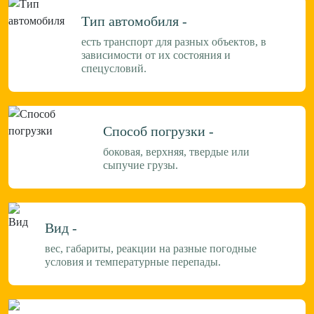
Тип автомобиля -
есть транспорт для разных объектов, в
зависимости от их состояния и
спецусловий.
Способ погрузки -
боковая, верхняя, твердые или
сыпучие грузы.
Вид -
вес, габариты, реакции на разные погодные
условия и температурные перепады.