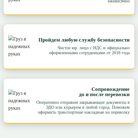
ежемесячно
Пройдем любую службу безопасности
Чистое юр. лицо с НДС и официально
оформленными сотрудниками от 2018 года
Сопровождение
до и после перевозки
Оперативно отправим закрывающие документы в
ЭДО или курьером в любой город. Поможем
оформить транспортные накладные на перевозку