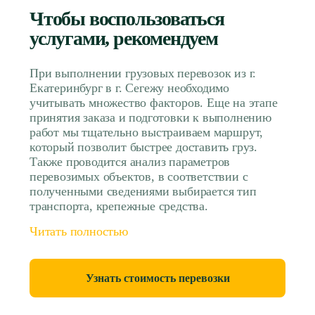
Чтобы воспользоваться
услугами, рекомендуем
При выполнении грузовых перевозок из г.
Екатеринбург в г. Сегежу необходимо
учитывать множество факторов. Еще на этапе
принятия заказа и подготовки к выполнению
работ мы тщательно выстраиваем маршрут,
который позволит быстрее доставить груз.
Также проводится анализ параметров
перевозимых объектов, в соответствии с
полученными сведениями выбирается тип
транспорта, крепежные средства.
Читать полностью
Узнать стоимость перевозки