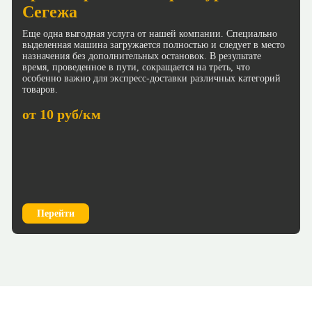
Сегежа
Еще одна выгодная услуга от нашей компании. Специально
выделенная машина загружается полностью и следует в место
назначения без дополнительных остановок. В результате
время, проведенное в пути, сокращается на треть, что
особенно важно для экспресс-доставки различных категорий
товаров.
от 10 руб/км
Перейти