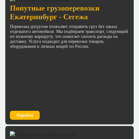
Попутные грузоперевозки
Екатеринбург - Сегежа
Перевозка догрузом позволяет отправить груз без заказа
отдельного автомобиля. Мы подбираем транспорт, следующий
по нужному маршруту, что помогает снизить расходы на
доставку. Услуга подходит для перевозки товаров,
оборудования и личных вещей по России.
Перейти