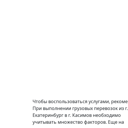
Чтобы воспользоваться услугами, реком
При выполнении грузовых перевозок из г.
Екатеринбург в г. Касимов необходимо
учитывать множество факторов. Еще на