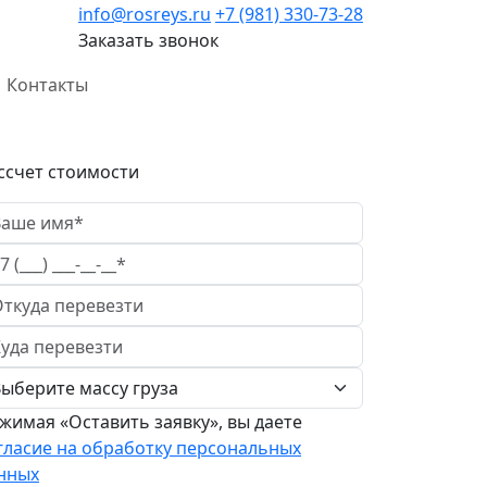
info@rosreys.ru
+7 (981) 330-73-28
Заказать звонок
Контакты
ссчет стоимости
жимая «Оставить заявку», вы даете
гласие на обработку персональных
нных