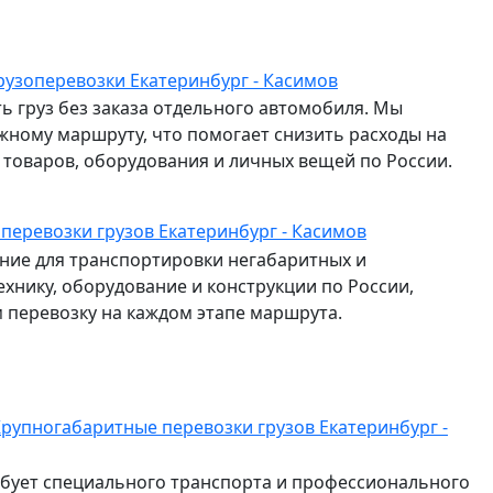
рузоперевозки Екатеринбург - Касимов
ь груз без заказа отдельного автомобиля. Мы
жному маршруту, что помогает снизить расходы на
и товаров, оборудования и личных вещей по России.
 перевозки грузов Екатеринбург - Касимов
ие для транспортировки негабаритных и
ехнику, оборудование и конструкции по России,
перевозку на каждом этапе маршрута.
рупногабаритные перевозки грузов Екатеринбург -
ебует специального транспорта и профессионального