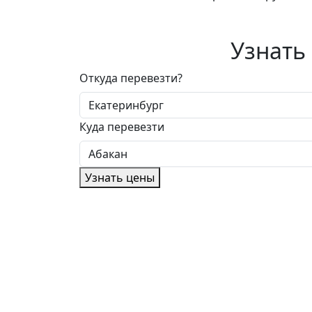
Узнать
Откуда перевезти?
Куда перевезти
Узнать цены