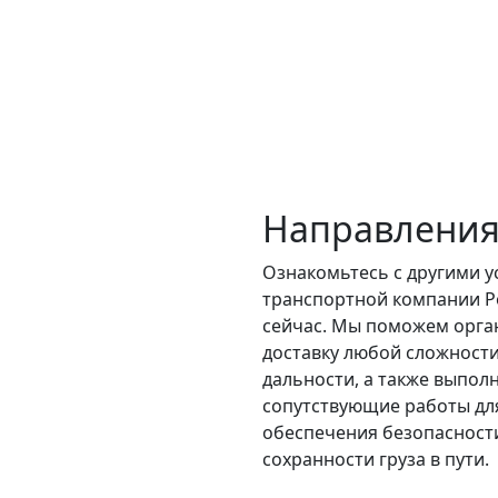
Направления
Ознакомьтесь с другими у
транспортной компании Р
сейчас. Мы поможем орга
доставку любой сложности
дальности, а также выпол
сопутствующие работы дл
обеспечения безопасност
сохранности груза в пути.