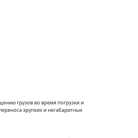
ению грузов во время погрузки и
переноса хрупких и негабаритных