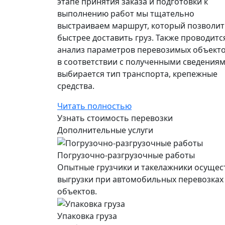
этапе принятия заказа и подготовки к
выполнению работ мы тщательно
выстраиваем маршрут, который позволит
быстрее доставить груз. Также проводитс
анализ параметров перевозимых объекто
в соответствии с полученными сведения
выбирается тип транспорта, крепежные
средства.
Читать полностью
Узнать стоимость перевозки
Дополнительные услуги
Погрузочно-разгрузочные работы
Опытные грузчики и такелажники осущес
выгрузки при автомобильных перевозках
объектов.
Упаковка груза