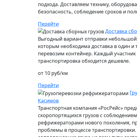
подхода. Доставляем технику, оборудов
безопасность, соблюдение сроков и пол
Перейти
Доставка сбо
Выгодный вариант отправки небольшой 
которым необходима доставка в один и т
перевозим контейнер. Каждый участник п
транспортировка обходится дешевле.
от 10 руб/км
Перейти
Гр
Касимов
Транспортная компания «РосРейс» предл
скоропортящихся грузов с соблюдением 
рефрижераторами нового поколения, п
проблемы в процессе транспортировки.