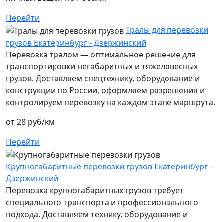
Перейти
Тралы для перевозки
грузов Екатеринбург - Дзержинский
Перевозка тралом — оптимальное решение для
транспортировки негабаритных и тяжеловесных
грузов. Доставляем спецтехнику, оборудование и
конструкции по России, оформляем разрешения и
контролируем перевозку на каждом этапе маршрута.
от 28 руб/км
Перейти
Крупногабаритные перевозки грузов Екатеринбург -
Дзержинский
Перевозка крупногабаритных грузов требует
специального транспорта и профессионального
подхода. Доставляем технику, оборудование и