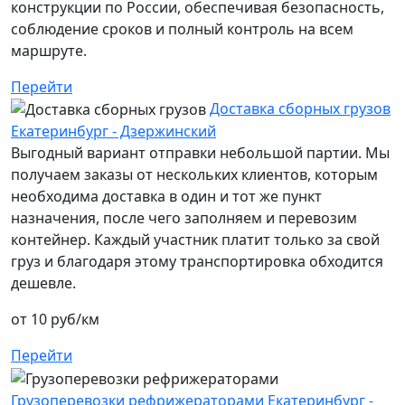
конструкции по России, обеспечивая безопасность,
соблюдение сроков и полный контроль на всем
маршруте.
Перейти
Доставка сборных грузов
Екатеринбург - Дзержинский
Выгодный вариант отправки небольшой партии. Мы
получаем заказы от нескольких клиентов, которым
необходима доставка в один и тот же пункт
назначения, после чего заполняем и перевозим
контейнер. Каждый участник платит только за свой
груз и благодаря этому транспортировка обходится
дешевле.
от 10 руб/км
Перейти
Грузоперевозки рефрижераторами Екатеринбург -