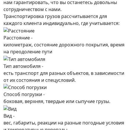
нам гарантировать, что вы останетесь довольны
сотрудничеством с нами.
Транспортировка грузов рассчитывается для
каждого
клиента
индивидуально, где учитывается:
Расстояние -
километраж, состояние дорожного покрытия, время
на преодоление пути
Тип автомобиля -
есть транспорт для разных объектов, в зависимости
от их состояния и спецусловий.
Способ погрузки -
боковая, верхняя, твердые или сыпучие грузы.
Вид -
вес, габариты, реакции на разные погодные условия
и температурные перепады.