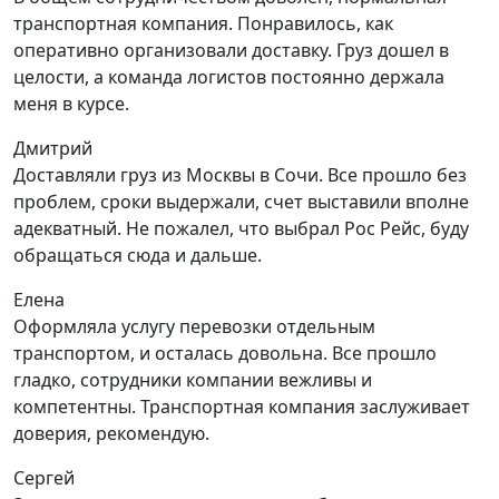
транспортная компания. Понравилось, как
оперативно организовали доставку. Груз дошел в
целости, а команда логистов постоянно держала
меня в курсе.
Дмитрий
Доставляли груз из Москвы в Сочи. Все прошло без
проблем, сроки выдержали, счет выставили вполне
адекватный. Не пожалел, что выбрал Рос Рейс, буду
обращаться сюда и дальше.
Елена
Оформляла услугу перевозки отдельным
транспортом, и осталась довольна. Все прошло
гладко, сотрудники компании вежливы и
компетентны. Транспортная компания заслуживает
доверия, рекомендую.
Сергей