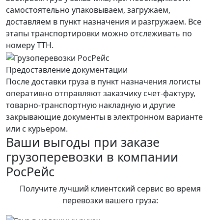
самостоятельно упаковываем, загружаем,
доставляем в пункт назначения и разгружаем. Все
этапы транспортировки можно отслеживать по
номеру ТТН.
Предоставление документации
После доставки груза в пункт назначения логисты
оперативно отправляют заказчику счет-фактуру,
товарно-транспортную накладную и другие
закрывающие документы в электронном варианте
или с курьером.
Ваши выгоды при заказе
грузоперевозки в компании
РосРейс
Получите лучший клиентский сервис во время
перевозки вашего груза: