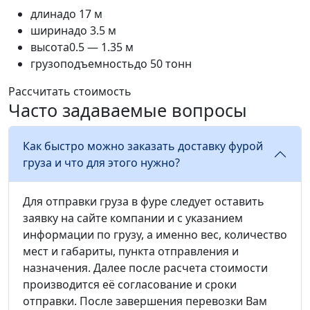
длина
до 17 м
ширина
до 3.5 м
высота
0.5 — 1.35 м
грузоподъемность
до 50 тонн
Рассчитать стоимость
Часто задаваемые вопросы
Как быстро можно заказать доставку фурой
груза и что для этого нужно?
Для отправки груза в фуре следует оставить
заявку на сайте компании и с указанием
информации по грузу, а именно вес, количество
мест и габариты, пункта отправления и
назначения. Далее после расчета стоимости
производится её согласование и сроки
отправки. После завершения перевозки Вам