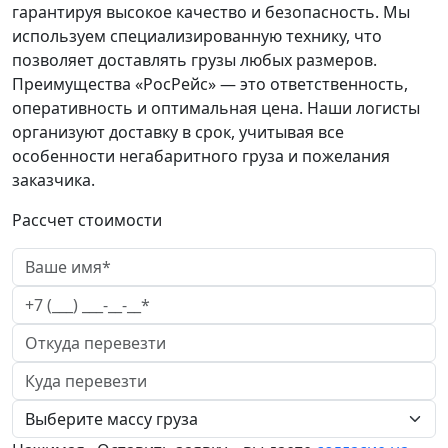
гарантируя высокое качество и безопасность. Мы
используем специализированную технику, что
позволяет доставлять грузы любых размеров.
Преимущества «РосРейс» — это ответственность,
оперативность и оптимальная цена. Наши логисты
организуют доставку в срок, учитывая все
особенности негабаритного груза и пожелания
заказчика.
Рассчет стоимости