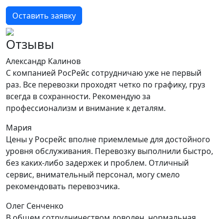
Оставить заявку
Отзывы
Александр Калинов
С компанией РосРейс сотрудничаю уже не первый
раз. Все перевозки проходят четко по графику, груз
всегда в сохранности. Рекомендую за
профессионализм и внимание к деталям.
Мария
Цены у Росрейс вполне приемлемые для достойного
уровня обслуживания. Перевозку выполнили быстро,
без каких-либо задержек и проблем. Отличный
сервис, внимательный персонал, могу смело
рекомендовать перевозчика.
Олег Сенченко
В общем сотрудничеством доволен, нормальная