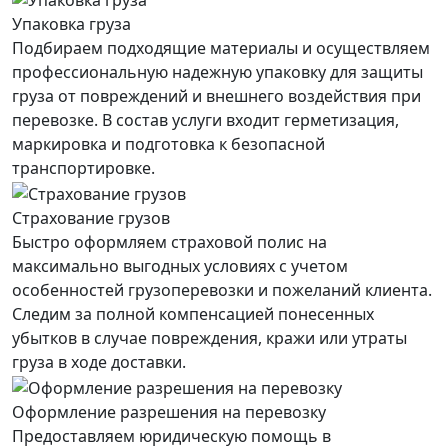
Упаковка груза
Подбираем подходящие материалы и осуществляем
профессиональную надежную упаковку для защиты
груза от повреждений и внешнего воздействия при
перевозке. В состав услуги входит герметизация,
маркировка и подготовка к безопасной
транспортировке.
Страхование грузов
Быстро оформляем страховой полис на
максимально выгодных условиях с учетом
особенностей грузоперевозки и пожеланий клиента.
Следим за полной компенсацией понесенных
убытков в случае повреждения, кражи или утраты
груза в ходе доставки.
Оформление разрешения на перевозку
Предоставляем юридическую помощь в