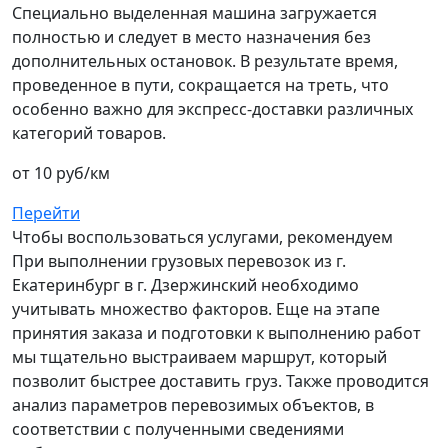
Специально выделенная машина загружается
полностью и следует в место назначения без
дополнительных остановок. В результате время,
проведенное в пути, сокращается на треть, что
особенно важно для экспресс-доставки различных
категорий товаров.
от 10 руб/км
Перейти
Чтобы воспользоваться услугами, рекомендуем
При выполнении грузовых перевозок из г.
Екатеринбург в г. Дзержинский необходимо
учитывать множество факторов. Еще на этапе
принятия заказа и подготовки к выполнению работ
мы тщательно выстраиваем маршрут, который
позволит быстрее доставить груз. Также проводится
анализ параметров перевозимых объектов, в
соответствии с полученными сведениями