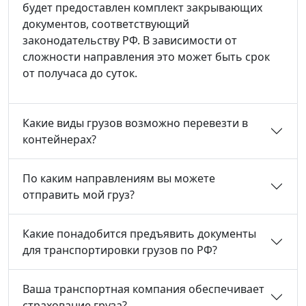
будет предоставлен комплект закрывающих
документов, соответствующий
законодательству РФ. В зависимости от
сложности направления это может быть срок
от получаса до суток.
Какие виды грузов возможно перевезти в
контейнерах?
По каким направлениям вы можете
отправить мой груз?
Какие понадобится предъявить документы
для транспортировки грузов по РФ?
Ваша транспортная компания обеспечивает
страхование груза?