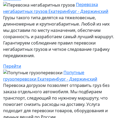
Перевозка
негабаритных грузов Екатеринбург - Дзержинский
Грузы такого типа делятся на тяжеловесные,
длинномерные и крупногабаритные. Любой из них
мы доставим по месту назначения, обеспечим
сохранность и разработаем самый лучший маршрут.
Гарантируем соблюдение правил перевозки
негабаритных грузов и четкое следование графику
передвижения.
Перейти
Попутные
грузоперевозки Екатеринбург - Дзержинский
Перевозка догрузом позволяет отправить груз без
заказа отдельного автомобиля. Мы подбираем
транспорт, следующий по нужному маршруту, что
помогает снизить расходы на доставку. Услуга
подходит для перевозки товаров, оборудования и
личных вещей по России.