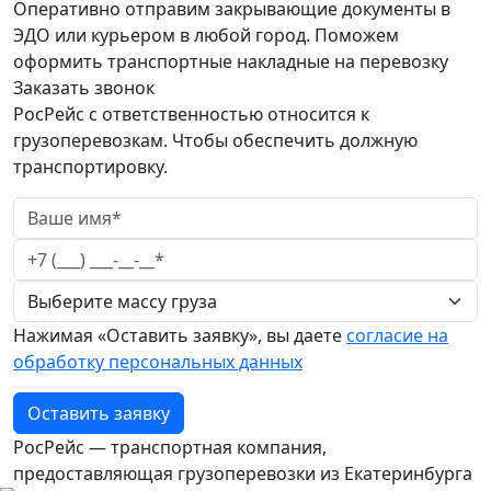
Оперативно отправим закрывающие документы в
ЭДО или курьером в любой город. Поможем
оформить транспортные накладные на перевозку
Заказать звонок
РосРейс с ответственностью относится к
грузоперевозкам. Чтобы обеспечить должную
транспортировку.
Нажимая «Оставить заявку», вы даете
согласие на
обработку персональных данных
Оставить заявку
РосРейс — транспортная компания,
предоставляющая грузоперевозки из Екатеринбурга