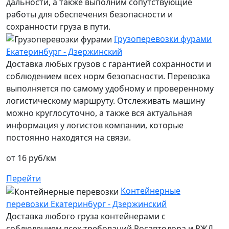
дальности, а также выполним сопутствующие
работы для обеспечения безопасности и
сохранности груза в пути.
Грузоперевозки фурами
Екатеринбург - Дзержинский
Доставка любых грузов с гарантией сохранности и
соблюдением всех норм безопасности. Перевозка
выполняется по самому удобному и проверенному
логистическому маршруту. Отслеживать машину
можно круглосуточно, а также вся актуальная
информация у логистов компании, которые
постоянно находятся на связи.
от 16 руб/км
Перейти
Контейнерные
перевозки Екатеринбург - Дзержинский
Доставка любого груза контейнерами с
соблюдением всех требований Росавтодора и РЖД.