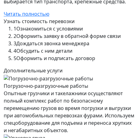
выбирается тип транспорта, крепежные средства.
Читать полностью
Узнать стоимость перевозки
1
Ознакомиться с условиями
2
Оформить заявку в обратной форме связи
3
Дождаться звонка менеджера
4
Обсудить с ним детали
5
Оформить и подписать договор
Дополнительные услуги
Погрузочно-разгрузочные работы
Опытные грузчики и такелажники осуществляют
полный комплекс работ по безопасному
перемещению грузов во время погрузки и выгрузки
при автомобильных перевозках фурами. Используем
спецоборудование для подъема и переноса хрупких
и негабаритных объектов.