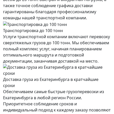
также точное соблюдение графика доставки
гарантированы благодаря профессионализму
команды нашей транспортной компании.
Транспортировка до 100 тонн
Услуги транспортной компании включают перевозку
сверхтяжелых грузов до 100 тонн. Мы обеспечиваем
полный комплекс услуг, начиная планированием
оптимального маршрута и подготовкой
документации, заканчивая доставкой на место.
Доставка груза из Екатеринбурга в кратчайшие
сроки
Обеспечиваем самые быстрые грузоперевозки из
Екатеринбурга в любой регион России.
Приоритетное соблюдение сроков и
индивидуальный подход к каждому заказу позволяют