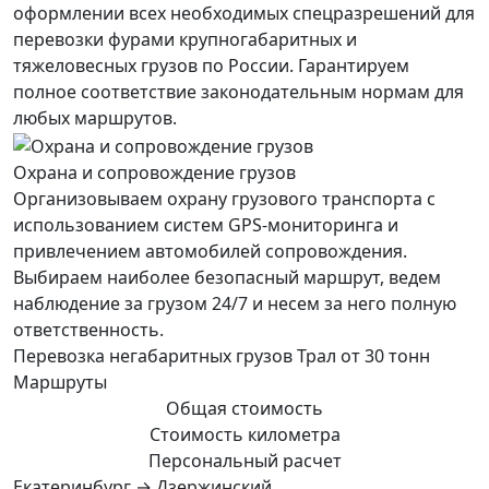
оформлении всех необходимых спецразрешений для
перевозки фурами крупногабаритных и
тяжеловесных грузов по России. Гарантируем
полное соответствие законодательным нормам для
любых маршрутов.
Охрана и сопровождение грузов
Организовываем охрану грузового транспорта с
использованием систем GPS-мониторинга и
привлечением автомобилей сопровождения.
Выбираем наиболее безопасный маршрут, ведем
наблюдение за грузом 24/7 и несем за него полную
ответственность.
Перевозка негабаритных грузов Трал от 30 тонн
Маршруты
Общая стоимость
Стоимость километра
Персональный расчет
Екатеринбург → Дзержинский