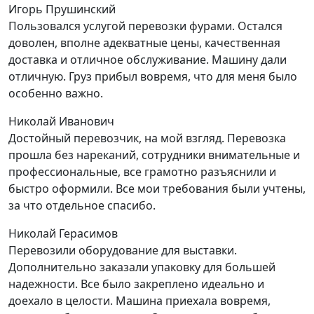
Игорь Прушинский
Пользовался услугой перевозки фурами. Остался
доволен, вполне адекватные цены, качественная
доставка и отличное обслуживание. Машину дали
отличную. Груз прибыл вовремя, что для меня было
особенно важно.
Николай Иванович
Достойный перевозчик, на мой взгляд. Перевозка
прошла без нареканий, сотрудники внимательные и
профессиональные, все грамотно разъяснили и
быстро оформили. Все мои требования были учтены,
за что отдельное спасибо.
Николай Герасимов
Перевозили оборудование для выставки.
Дополнительно заказали упаковку для большей
надежности. Все было закреплено идеально и
доехало в целости. Машина приехала вовремя,