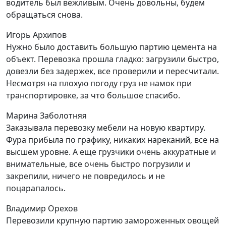
водитель был вежливым. Очень довольны, будем
обращаться снова.
Игорь Архипов
Нужно было доставить большую партию цемента на
объект. Перевозка прошла гладко: загрузили быстро,
довезли без задержек, все проверили и пересчитали.
Несмотря на плохую погоду груз не намок при
транспортировке, за что большое спасибо.
Марина Заболотняя
Заказывала перевозку мебели на новую квартиру.
Фура прибыла по графику, никаких нареканий, все на
высшем уровне. А еще грузчики очень аккуратные и
внимательные, все очень быстро погрузили и
закрепили, ничего не повредилось и не
поцарапалось.
Владимир Орехов
Перевозили крупную партию замороженных овощей