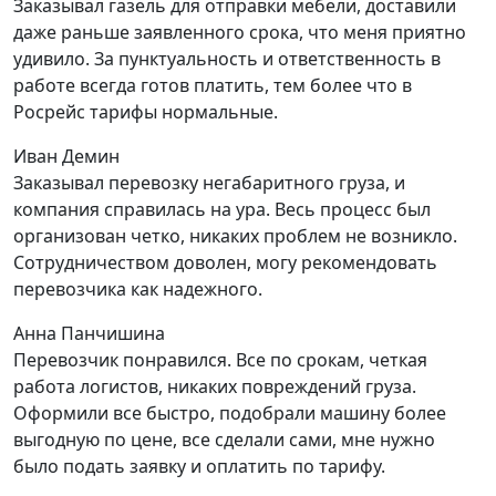
Заказывал газель для отправки мебели, доставили
даже раньше заявленного срока, что меня приятно
удивило. За пунктуальность и ответственность в
работе всегда готов платить, тем более что в
Росрейс тарифы нормальные.
Иван Демин
Заказывал перевозку негабаритного груза, и
компания справилась на ура. Весь процесс был
организован четко, никаких проблем не возникло.
Сотрудничеством доволен, могу рекомендовать
перевозчика как надежного.
Анна Панчишина
Перевозчик понравился. Все по срокам, четкая
работа логистов, никаких повреждений груза.
Оформили все быстро, подобрали машину более
выгодную по цене, все сделали сами, мне нужно
было подать заявку и оплатить по тарифу.