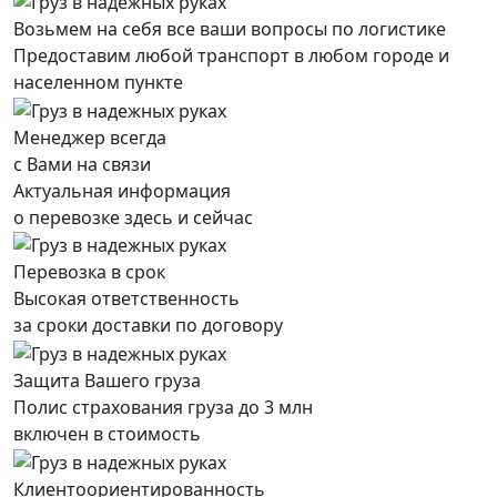
Возьмем на себя все ваши вопросы по логистике
Предоставим любой транспорт в любом городе и
населенном пункте
Менеджер всегда
с Вами на связи
Актуальная информация
о перевозке здесь и сейчас
Перевозка в срок
Высокая ответственность
за сроки доставки по договору
Защита Вашего груза
Полис страхования груза до 3 млн
включен в стоимость
Клиентоориентированность