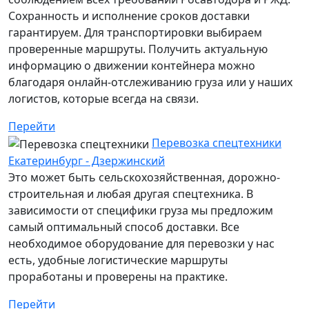
Сохранность и исполнение сроков доставки
гарантируем. Для транспортировки выбираем
проверенные маршруты. Получить актуальную
информацию о движении контейнера можно
благодаря онлайн-отслеживанию груза или у наших
логистов, которые всегда на связи.
Перейти
Перевозка спецтехники
Екатеринбург - Дзержинский
Это может быть сельскохозяйственная, дорожно-
строительная и любая другая спецтехника. В
зависимости от специфики груза мы предложим
самый оптимальный способ доставки. Все
необходимое оборудование для перевозки у нас
есть, удобные логистические маршруты
проработаны и проверены на практике.
Перейти