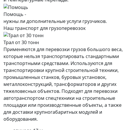
Помощь -
нужны ли дополнительные услуги грузчиков.
Наш транспорт для грузоперевозок
Трал от 30 тонн
Применяются для перевозки грузов большого веса,
которые нельзя транспортировать стандартными
транспортными средствами. Используются для
транспортировки крупной строительной техники,
промышленных станков, буровых установок,
металлоконструкций, трансформаторов и других
тяжеловесных объектов. Подходят для перевозки
автотранспортом спецтехники на строительные
площадки или производственные объекты, а также
для доставки крупногабаритных модулей и
оборудования.