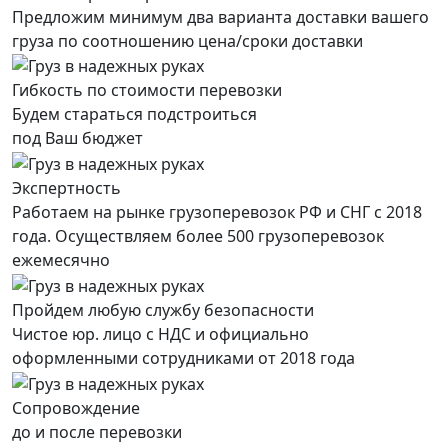
Предложим минимум два варианта доставки вашего
груза по соотношению цена/сроки доставки
Гибкость по стоимости перевозки
Будем стараться подстроиться
под Ваш бюджет
Экспертность
Работаем на рынке грузоперевозок РФ и СНГ с 2018
года. Осуществляем более 500 грузоперевозок
ежемесячно
Пройдем любую службу безопасности
Чистое юр. лицо с НДС и официально
оформленными сотрудниками от 2018 года
Сопровождение
до и после перевозки