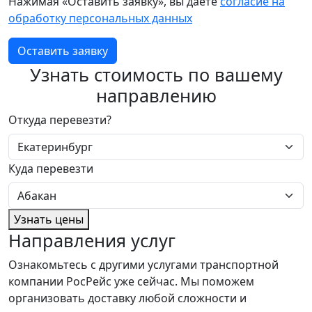
Нажимая «Оставить заявку», вы даете
согласие на
обработку персональных данных
Оставить заявку
Узнать стоимость по вашему
направлению
Откуда перевезти?
Куда перевезти
Узнать цены
Направления услуг
Ознакомьтесь с другими услугами транспортной
компании РосРейс уже сейчас. Мы поможем
организовать доставку любой сложности и