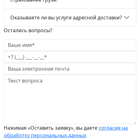
Оказываете ли вы услуги адресной доставки?
Остались вопросы?
Нажимая «Оставить заявку», вы даете
согласие на
обработку персональных данных