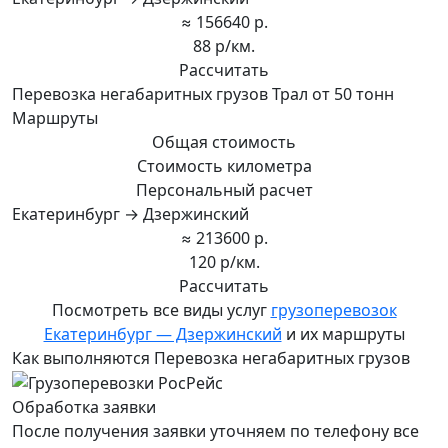
≈ 156640 р.
88 р/км.
Рассчитать
Перевозка негабаритных грузов Трал от 50 тонн
Маршруты
Общая стоимость
Стоимость километра
Персональный расчет
Екатеринбург → Дзержинский
≈ 213600 р.
120 р/км.
Рассчитать
Посмотреть все виды услуг
грузоперевозок
Екатеринбург — Дзержинский
и их маршруты
Как выполняются Перевозка негабаритных грузов
Обработка заявки
После получения заявки уточняем по телефону все