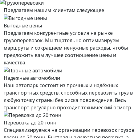
Предлагаем нашим клиентам следующее
Выгодные цены
Предлагаем конкурентные условия на рынке
грузоперевозок. Мы тщательно оптимизируем
маршруты и сокращаем ненужные расходы, чтобы
предложить вам лучшее соотношение цены и
качества.
Надежные автомобили
Наш автопарк состоит из прочных и надёжных
транспортных средств, способных перевозить груз в
любую точку страны без риска повреждения. Весь
транспорт регулярно проходит технический осмотр.
Перевозка до 20 тонн
Специализируемся на организации перевозок грузов
весом до 20 тонн. Быстрая и аккуратная погрузка, а