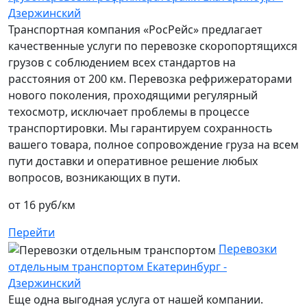
Дзержинский
Транспортная компания «РосРейс» предлагает
качественные услуги по перевозке скоропортящихся
грузов с соблюдением всех стандартов на
расстояния от 200 км. Перевозка рефрижераторами
нового поколения, проходящими регулярный
техосмотр, исключает проблемы в процессе
транспортировки. Мы гарантируем сохранность
вашего товара, полное сопровождение груза на всем
пути доставки и оперативное решение любых
вопросов, возникающих в пути.
от 16 руб/км
Перейти
Перевозки
отдельным транспортом Екатеринбург -
Дзержинский
Еще одна выгодная услуга от нашей компании.