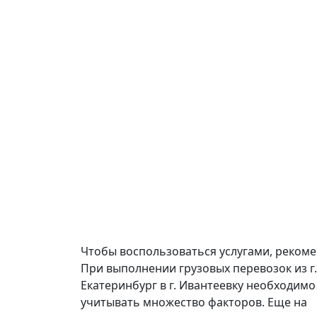
Чтобы воспользоваться услугами, реком
При выполнении грузовых перевозок из г.
Екатеринбург в г. Ивантеевку необходимо
учитывать множество факторов. Еще на