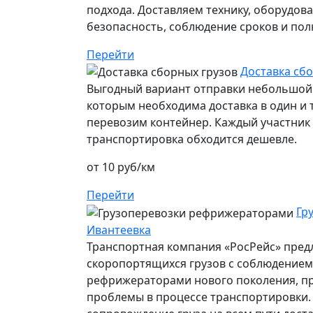
подхода. Доставляем технику, оборудов
безопасность, соблюдение сроков и пол
Перейти
Доставка сбо
Выгодный вариант отправки небольшой 
которым необходима доставка в один и т
перевозим контейнер. Каждый участник п
транспортировка обходится дешевле.
от 10 руб/км
Перейти
Гр
Ивантеевка
Транспортная компания «РосРейс» предл
скоропортящихся грузов с соблюдением 
рефрижераторами нового поколения, п
проблемы в процессе транспортировки.