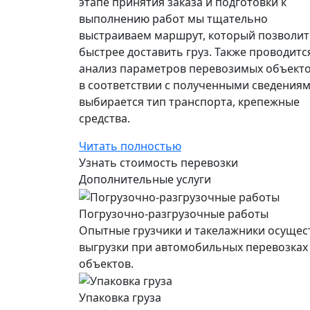
этапе принятия заказа и подготовки к
выполнению работ мы тщательно
выстраиваем маршрут, который позволит
быстрее доставить груз. Также проводитс
анализ параметров перевозимых объекто
в соответствии с полученными сведения
выбирается тип транспорта, крепежные
средства.
Читать полностью
Узнать стоимость перевозки
Дополнительные услуги
Погрузочно-разгрузочные работы
Опытные грузчики и такелажники осущес
выгрузки при автомобильных перевозках
объектов.
Упаковка груза