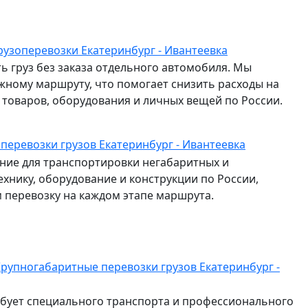
рузоперевозки Екатеринбург - Ивантеевка
ь груз без заказа отдельного автомобиля. Мы
жному маршруту, что помогает снизить расходы на
и товаров, оборудования и личных вещей по России.
 перевозки грузов Екатеринбург - Ивантеевка
ие для транспортировки негабаритных и
ехнику, оборудование и конструкции по России,
перевозку на каждом этапе маршрута.
рупногабаритные перевозки грузов Екатеринбург -
ебует специального транспорта и профессионального