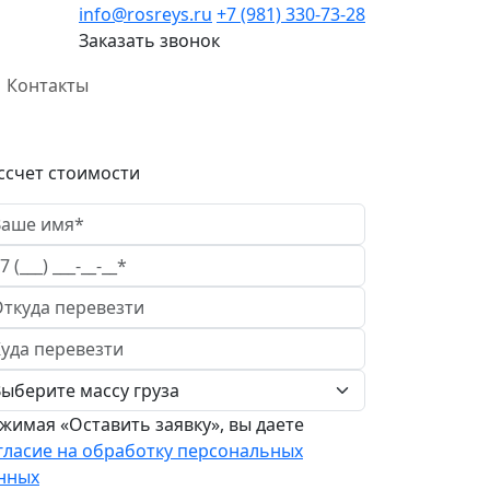
info@rosreys.ru
+7 (981) 330-73-28
Заказать звонок
Контакты
ссчет стоимости
жимая «Оставить заявку», вы даете
гласие на обработку персональных
нных