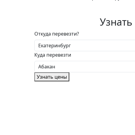
Узнать
Откуда перевезти?
Куда перевезти
Узнать цены