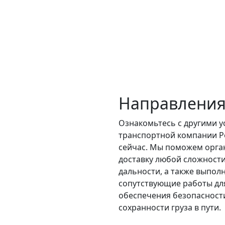
Направления
Ознакомьтесь с другими у
транспортной компании Р
сейчас. Мы поможем орга
доставку любой сложности
дальности, а также выпол
сопутствующие работы дл
обеспечения безопасност
сохранности груза в пути.