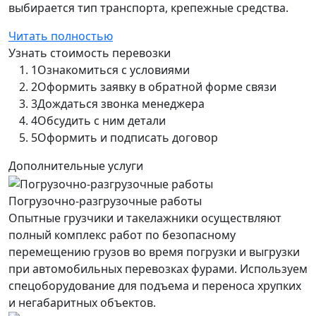
выбирается тип транспорта, крепежные средства.
Читать полностью
Узнать стоимость перевозки
1
Ознакомиться с условиями
2
Оформить заявку в обратной форме связи
3
Дождаться звонка менеджера
4
Обсудить с ним детали
5
Оформить и подписать договор
Дополнительные услуги
Погрузочно-разгрузочные работы
Опытные грузчики и такелажники осуществляют
полный комплекс работ по безопасному
перемещению грузов во время погрузки и выгрузки
при автомобильных перевозках фурами. Используем
спецоборудование для подъема и переноса хрупких
и негабаритных объектов.