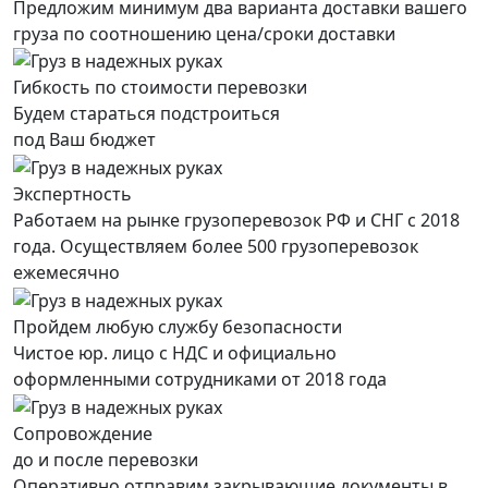
Предложим минимум два варианта доставки вашего
груза по соотношению цена/сроки доставки
Гибкость по стоимости перевозки
Будем стараться подстроиться
под Ваш бюджет
Экспертность
Работаем на рынке грузоперевозок РФ и СНГ с 2018
года. Осуществляем более 500 грузоперевозок
ежемесячно
Пройдем любую службу безопасности
Чистое юр. лицо с НДС и официально
оформленными сотрудниками от 2018 года
Сопровождение
до и после перевозки
Оперативно отправим закрывающие документы в