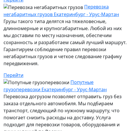
Перевозка
негабаритных грузов Екатеринбург - Урус-Мартан
Грузы такого типа делятся на тяжеловесные,
длинномерные и крупногабаритные. Любой из них
мы доставим по месту назначения, обеспечим
сохранность и разработаем самый лучший маршрут.
Гарантируем соблюдение правил перевозки
негабаритных грузов и четкое следование графику
передвижения.
Перейти
Попутные
грузоперевозки Екатеринбург - Урус-Мартан
Перевозка догрузом позволяет отправить груз без
заказа отдельного автомобиля. Мы подбираем
транспорт, следующий по нужному маршруту, что
помогает снизить расходы на доставку. Услуга
подходит для перевозки товаров, оборудования и