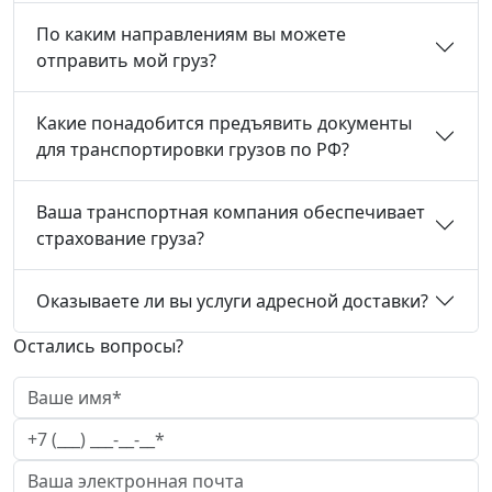
По каким направлениям вы можете
отправить мой груз?
Какие понадобится предъявить документы
для транспортировки грузов по РФ?
Ваша транспортная компания обеспечивает
страхование груза?
Оказываете ли вы услуги адресной доставки?
Остались вопросы?