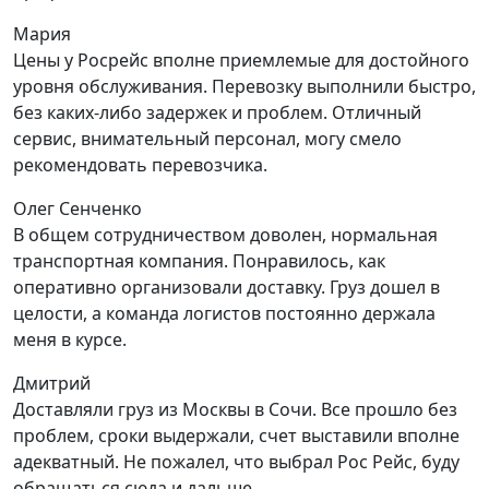
Мария
Цены у Росрейс вполне приемлемые для достойного
уровня обслуживания. Перевозку выполнили быстро,
без каких-либо задержек и проблем. Отличный
сервис, внимательный персонал, могу смело
рекомендовать перевозчика.
Олег Сенченко
В общем сотрудничеством доволен, нормальная
транспортная компания. Понравилось, как
оперативно организовали доставку. Груз дошел в
целости, а команда логистов постоянно держала
меня в курсе.
Дмитрий
Доставляли груз из Москвы в Сочи. Все прошло без
проблем, сроки выдержали, счет выставили вполне
адекватный. Не пожалел, что выбрал Рос Рейс, буду
обращаться сюда и дальше.