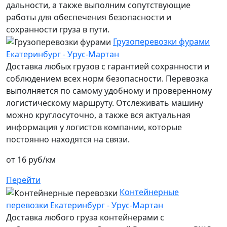
дальности, а также выполним сопутствующие
работы для обеспечения безопасности и
сохранности груза в пути.
Грузоперевозки фурами
Екатеринбург - Урус-Мартан
Доставка любых грузов с гарантией сохранности и
соблюдением всех норм безопасности. Перевозка
выполняется по самому удобному и проверенному
логистическому маршруту. Отслеживать машину
можно круглосуточно, а также вся актуальная
информация у логистов компании, которые
постоянно находятся на связи.
от 16 руб/км
Перейти
Контейнерные
перевозки Екатеринбург - Урус-Мартан
Доставка любого груза контейнерами с