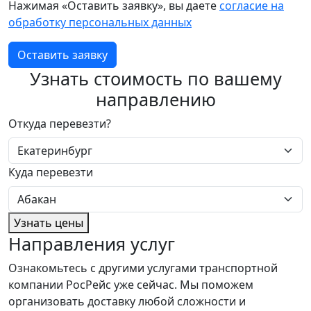
Нажимая «Оставить заявку», вы даете
согласие на
обработку персональных данных
Оставить заявку
Узнать стоимость по вашему
направлению
Откуда перевезти?
Куда перевезти
Узнать цены
Направления услуг
Ознакомьтесь с другими услугами транспортной
компании РосРейс уже сейчас. Мы поможем
организовать доставку любой сложности и