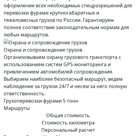
оформлении всех необходимых спецразрешений для
перевозки фурами крупногабаритных и
тяжеловесных грузов по России. Гарантируем
полное соответствие законодательным нормам для
любых маршрутов.
Охрана и сопровождение грузов
Организовываем охрану грузового транспорта с
использованием систем GPS-мониторинга и
привлечением автомобилей сопровождения.
Выбираем наиболее безопасный маршрут, ведем
наблюдение за грузом 24/7 и несем за него полную
ответственность.
Грузоперевозки фурами 5 тонн
Маршруты
Общая стоимость
Стоимость километра
Персональный расчет