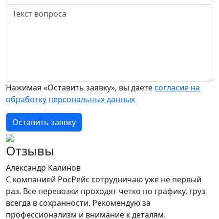
Нажимая «Оставить заявку», вы даете
согласие на
обработку персональных данных
Оставить заявку
Отзывы
Александр Калинов
С компанией РосРейс сотрудничаю уже не первый
раз. Все перевозки проходят четко по графику, груз
всегда в сохранности. Рекомендую за
профессионализм и внимание к деталям.