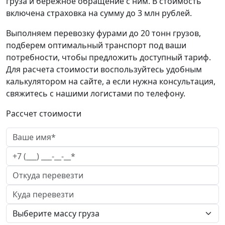
груза и бережное обращение с ним. В стоимость
включена страховка на сумму до 3 млн рублей.
Выполняем перевозку фурами до 20 тонн грузов,
подберем оптимальный транспорт под ваши
потребности, чтобы предложить доступный тариф.
Для расчета стоимости воспользуйтесь удобным
калькулятором на сайте, а если нужна консультация,
свяжитесь с нашими логистами по телефону.
Рассчет стоимости