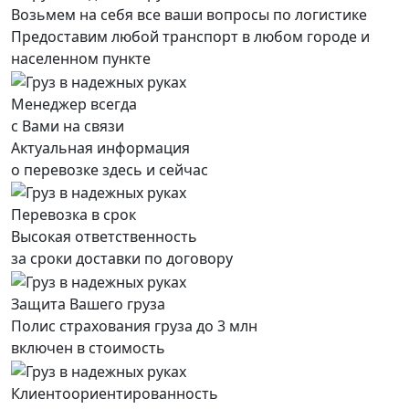
Возьмем на себя все ваши вопросы по логистике
Предоставим любой транспорт в любом городе и
населенном пункте
Менеджер всегда
с Вами на связи
Актуальная информация
о перевозке здесь и сейчас
Перевозка в срок
Высокая ответственность
за сроки доставки по договору
Защита Вашего груза
Полис страхования груза до 3 млн
включен в стоимость
Клиентоориентированность