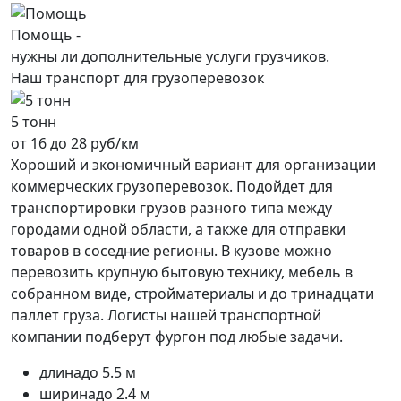
Помощь -
нужны ли дополнительные услуги грузчиков.
Наш транспорт для грузоперевозок
5 тонн
от 16 до 28 руб/км
Хороший и экономичный вариант для организации
коммерческих грузоперевозок. Подойдет для
транспортировки грузов разного типа между
городами одной области, а также для отправки
товаров в соседние регионы. В кузове можно
перевозить крупную бытовую технику, мебель в
собранном виде, стройматериалы и до тринадцати
паллет груза. Логисты нашей транспортной
компании подберут фургон под любые задачи.
длина
до 5.5 м
ширина
до 2.4 м