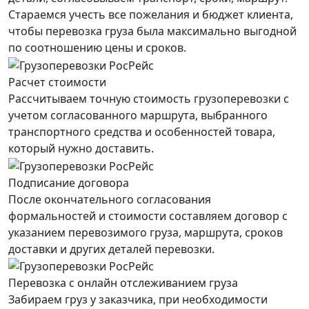
Стараемся учесть все пожелания и бюджет клиента,
чтобы перевозка груза была максимально выгодной
по соотношению цены и сроков.
Расчет стоимости
Рассчитываем точную стоимость грузоперевозки с
учетом согласованного маршрута, выбранного
транспортного средства и особенностей товара,
который нужно доставить.
Подписание договора
После окончательного согласования
формальностей и стоимости составляем договор с
указанием перевозимого груза, маршрута, сроков
доставки и других деталей перевозки.
Перевозка с онлайн отслеживанием груза
Забираем груз у заказчика, при необходимости