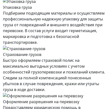
Упаковка груза
Подбираем подходящие материалы и осуществляем
профессиональную надежную упаковку для защиты
груза от повреждений и внешнего воздействия при
перевозке. В состав услуги входит герметизация,
маркировка и подготовка к безопасной
транспортировке.
Страхование грузов
Быстро оформляем страховой полис на
максимально выгодных условиях с учетом
особенностей грузоперевозки и пожеланий клиента.
Следим за полной компенсацией понесенных
убытков в случае повреждения, кражи или утраты
груза в ходе доставки.
Оформление разрешения на перевозку
Предоставляем юридическую помощь в