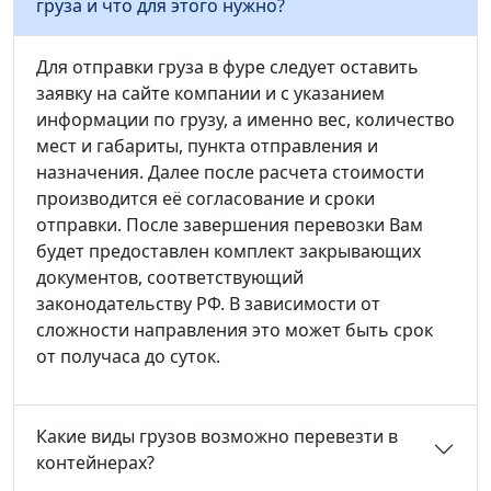
груза и что для этого нужно?
Для отправки груза в фуре следует оставить
заявку на сайте компании и с указанием
информации по грузу, а именно вес, количество
мест и габариты, пункта отправления и
назначения. Далее после расчета стоимости
производится её согласование и сроки
отправки. После завершения перевозки Вам
будет предоставлен комплект закрывающих
документов, соответствующий
законодательству РФ. В зависимости от
сложности направления это может быть срок
от получаса до суток.
Какие виды грузов возможно перевезти в
контейнерах?