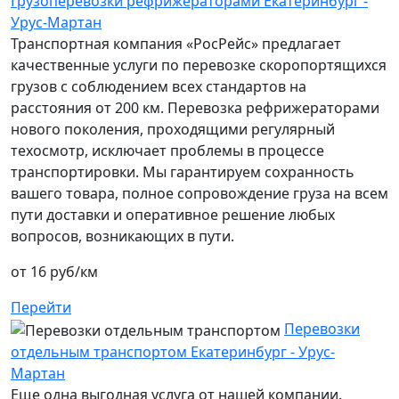
Грузоперевозки рефрижераторами Екатеринбург -
Урус-Мартан
Транспортная компания «РосРейс» предлагает
качественные услуги по перевозке скоропортящихся
грузов с соблюдением всех стандартов на
расстояния от 200 км. Перевозка рефрижераторами
нового поколения, проходящими регулярный
техосмотр, исключает проблемы в процессе
транспортировки. Мы гарантируем сохранность
вашего товара, полное сопровождение груза на всем
пути доставки и оперативное решение любых
вопросов, возникающих в пути.
от 16 руб/км
Перейти
Перевозки
отдельным транспортом Екатеринбург - Урус-
Мартан
Еще одна выгодная услуга от нашей компании.