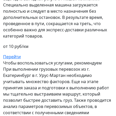
Специально выделенная машина загружается
полностью и следует в место назначения без
дополнительных остановок. В результате время,
проведенное в пути, сокращается на треть, что
особенно важно для экспресс-доставки различных
категорий товаров.
от 10 руб/км
Перейти
Чтобы воспользоваться услугами, рекомендуем
При выполнении грузовых перевозок из г.
Екатеринбург в г. Урус-Мартан необходимо
учитывать множество факторов. Еще на этапе
принятия заказа и подготовки к выполнению работ
мы тщательно выстраиваем маршрут, который
позволит быстрее доставить груз. Также проводится
анализ параметров перевозимых объектов, в
соответствии с полученными сведениями