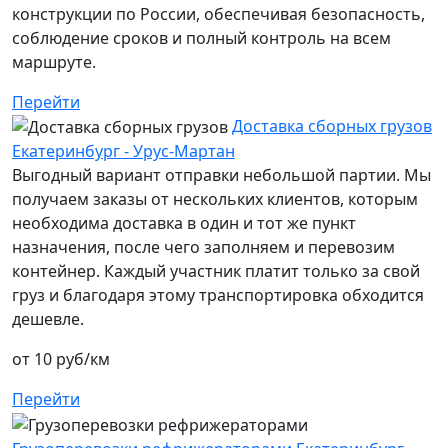
конструкции по России, обеспечивая безопасность,
соблюдение сроков и полный контроль на всем
маршруте.
Перейти
Доставка сборных грузов
Екатеринбург - Урус-Мартан
Выгодный вариант отправки небольшой партии. Мы
получаем заказы от нескольких клиентов, которым
необходима доставка в один и тот же пункт
назначения, после чего заполняем и перевозим
контейнер. Каждый участник платит только за свой
груз и благодаря этому транспортировка обходится
дешевле.
от 10 руб/км
Перейти