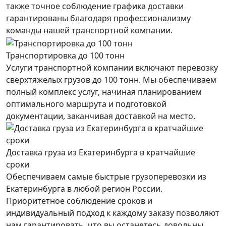
также точное соблюдение графика доставки
гарантированы благодаря профессионализму
команды нашей транспортной компании.
Транспортировка до 100 тонн
Услуги транспортной компании включают перевозку
сверхтяжелых грузов до 100 тонн. Мы обеспечиваем
полный комплекс услуг, начиная планированием
оптимального маршрута и подготовкой
документации, заканчивая доставкой на место.
Доставка груза из Екатеринбурга в кратчайшие
сроки
Обеспечиваем самые быстрые грузоперевозки из
Екатеринбурга в любой регион России.
Приоритетное соблюдение сроков и
индивидуальный подход к каждому заказу позволяют
нам гарантировать, что вы останетесь довольны