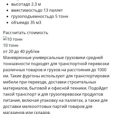
высота
до 2.3 м
вместимость
до 13 паллет
грузоподъемность
до 5 тонн
объем
до 35 м3
Рассчитать стоимость
10 тонн
от 20 до 40 руб/км
Маневренные универсальные грузовики средней
тоннажности подходят для транспортной перевозки
различных товаров и грузов на расстояния до 1000
км. Такие фургоны используют для транспортировки
мебели при переезде, доставки строительных
материалов, бытовой и офисной техники. Подойдет
такой транспорт и для грузоперевозки продуктов
питания, включая упаковку на паллетах, а также для
доставки мелкооптовых партий товаров для
магазинов или складов.