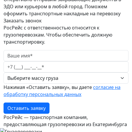
ЭДО или курьером в любой город. Поможем
оформить транспортные накладные на перевозку
Заказать звонок
РосРейс с ответственностью относится к
грузоперевозкам. Чтобы обеспечить должную
транспортировку.
Нажимая «Оставить заявку», вы даете
согласие на
обработку персональных данных
Оставить заявку
РосРейс — транспортная компания,
предоставляющая грузоперевозки из Екатеринбурга