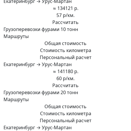
Екатеринбург → Урус-Мартан
≈ 134121 р.
57 р/км.
Рассчитать
Грузоперевозки фурами 10 тонн
Маршруты
Общая стоимость
Стоимость километра
Персональный расчет
Екатеринбург → Урус-Мартан
≈ 141180 р.
60 р/км.
Рассчитать
Грузоперевозки фурами 20 тонн
Маршруты
Общая стоимость
Стоимость километра
Персональный расчет
Екатеринбург → Урус-Мартан