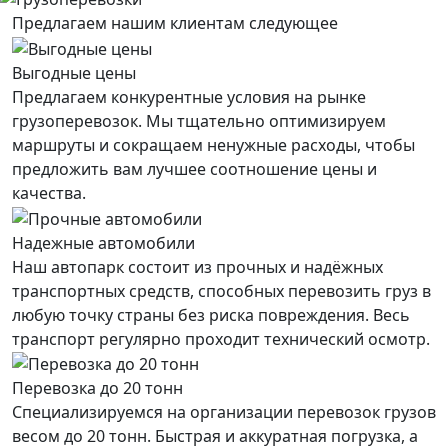
Предлагаем нашим клиентам следующее
Выгодные цены
Предлагаем конкурентные условия на рынке
грузоперевозок. Мы тщательно оптимизируем
маршруты и сокращаем ненужные расходы, чтобы
предложить вам лучшее соотношение цены и
качества.
Надежные автомобили
Наш автопарк состоит из прочных и надёжных
транспортных средств, способных перевозить груз в
любую точку страны без риска повреждения. Весь
транспорт регулярно проходит технический осмотр.
Перевозка до 20 тонн
Специализируемся на организации перевозок грузов
весом до 20 тонн. Быстрая и аккуратная погрузка, а