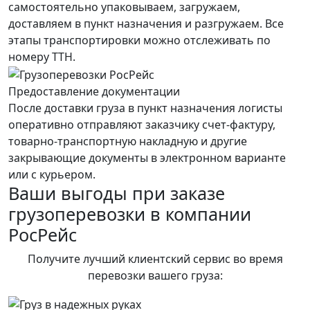
самостоятельно упаковываем, загружаем,
доставляем в пункт назначения и разгружаем. Все
этапы транспортировки можно отслеживать по
номеру ТТН.
Предоставление документации
После доставки груза в пункт назначения логисты
оперативно отправляют заказчику счет-фактуру,
товарно-транспортную накладную и другие
закрывающие документы в электронном варианте
или с курьером.
Ваши выгоды при заказе
грузоперевозки в компании
РосРейс
Получите лучший клиентский сервис во время
перевозки вашего груза: