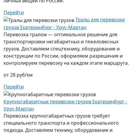
личных вещей по России.
Перейти
Тралы для перевозки
грузов Екатеринбург - Урус-Мартан
Перевозка тралом — оптимальное решение для
транспортировки негабаритных и тяжеловесных
грузов. Доставляем спецтехнику, оборудование и
конструкции по России, оформляем разрешения и
контролируем перевозку на каждом этапе маршрута.
от 28 руб/км
Перейти
Крупногабаритные перевозки грузов Екатеринбург -
Урус-Мартан
Перевозка крупногабаритных грузов требует
специального транспорта и профессионального
подхода. Доставляем технику, оборудование и