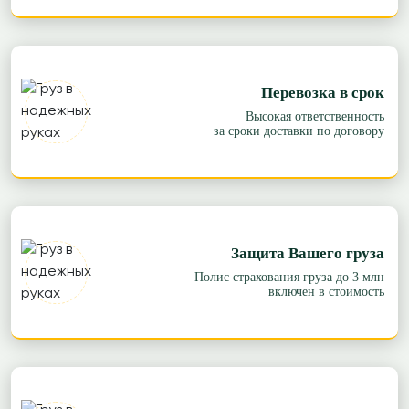
Перевозка в срок
Высокая ответственность
за сроки доставки по договору
Защита Вашего груза
Полис страхования груза до 3 млн
включен в стоимость