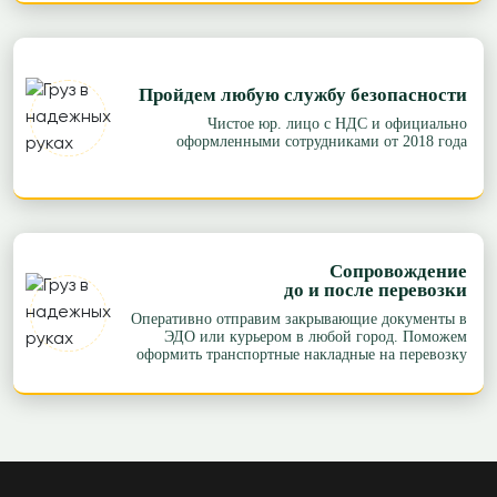
Пройдем любую службу безопасности
Чистое юр. лицо с НДС и официально
оформленными сотрудниками от 2018 года
Сопровождение
до и после перевозки
Оперативно отправим закрывающие документы в
ЭДО или курьером в любой город. Поможем
оформить транспортные накладные на перевозку