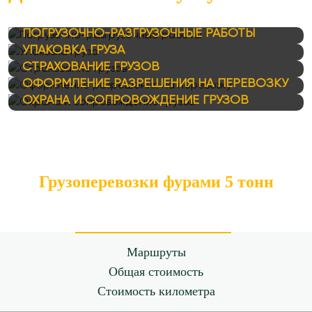
ПОГРУЗОЧНО-РАЗГРУЗОЧНЫЕ РАБОТЫ
УПАКОВКА ГРУЗА
СТРАХОВАНИЕ ГРУЗОВ
ОФОРМЛЕНИЕ РАЗРЕШЕНИЯ НА ПЕРЕВОЗКУ
ОХРАНА И СОПРОВОЖДЕНИЕ ГРУЗОВ
Грузоперевозки фурами 5 тонн
Маршруты
Общая стоимость
Стоимость километра