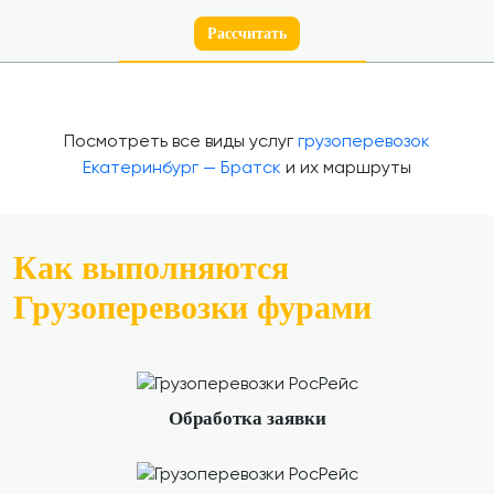
Рассчитать
Посмотреть все виды услуг
грузоперевозок
Екатеринбург — Братск
и их маршруты
Как выполняются
Грузоперевозки фурами
Обработка заявки