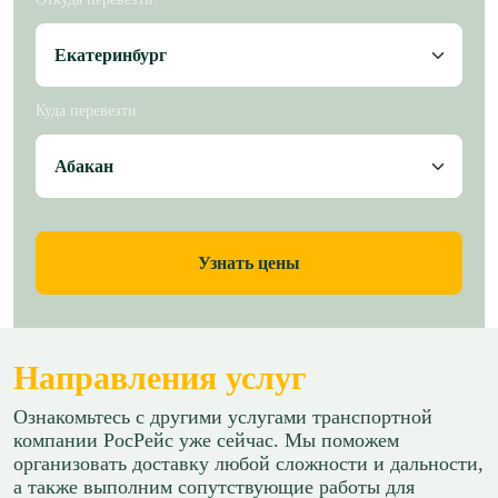
Куда перевезти
Узнать цены
Направления услуг
Ознакомьтесь с другими услугами транспортной
компании РосРейс уже сейчас. Мы поможем
организовать доставку любой сложности и дальности,
а также выполним сопутствующие работы для