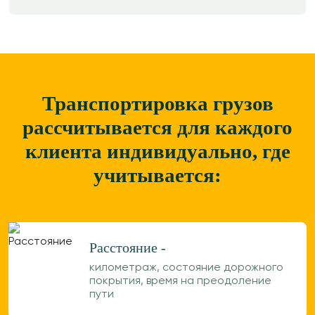
Транспортировка грузов
рассчитывается для каждого
клиента
индивидуально, где
учитывается:
Расстояние -
километраж, состояние дорожного
покрытия, время на преодоление
пути