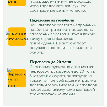
и сокращаем ненужные расходы,
чтобы предложить вам лучшее
соотношение цены и качества.
Надежные автомобили
Наш автопарк состоит из прочных и
надёжных транспортных средств,
способных перевозить груз в любую
точку страны без риска
повреждения. Весь транспорт
регулярно проходит технический
осмотр.
Перевозка до 20 тонн
Специализируемся на организации
перевозок грузов весом до 20 тонн.
Быстрая и аккуратная погрузка, а
также точное соблюдение графика
доставки гарантированы благодаря
профессионализму команды нашей
транспортной компании.