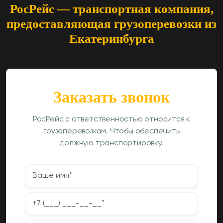
РосРейс — транспортная компания,
предоставляющая грузоперевозки из
Екатеринбурга
Заказать звонок
РосРейс с ответственностью относится к
грузоперевозкам. Чтобы обеспечить
должную транспортировку.