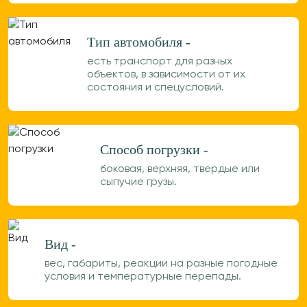
Тип автомобиля -
есть транспорт для разных
объектов, в зависимости от их
состояния и спецусловий.
Способ погрузки -
боковая, верхняя, твердые или
сыпучие грузы.
Вид -
вес, габариты, реакции на разные погодные
условия и температурные перепады.