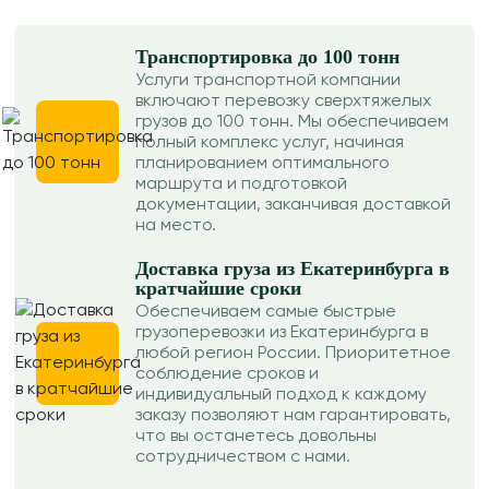
Транспортировка до 100 тонн
Услуги транспортной компании
включают перевозку сверхтяжелых
грузов до 100 тонн. Мы обеспечиваем
полный комплекс услуг, начиная
планированием оптимального
маршрута и подготовкой
документации, заканчивая доставкой
на место.
Доставка груза из Екатеринбурга в
кратчайшие сроки
Обеспечиваем самые быстрые
грузоперевозки из Екатеринбурга в
любой регион России. Приоритетное
соблюдение сроков и
индивидуальный подход к каждому
заказу позволяют нам гарантировать,
что вы останетесь довольны
сотрудничеством с нами.