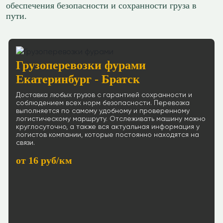
обеспечения безопасности и сохранности груза в
пути.
Грузоперевозки фурами
Екатеринбург - Братск
Доставка любых грузов с гарантией сохранности и
соблюдением всех норм безопасности. Перевозка
выполняется по самому удобному и проверенному
логистическому маршруту. Отслеживать машину можно
круглосуточно, а также вся актуальная информация у
логистов компании, которые постоянно находятся на
связи.
от 16 руб/км