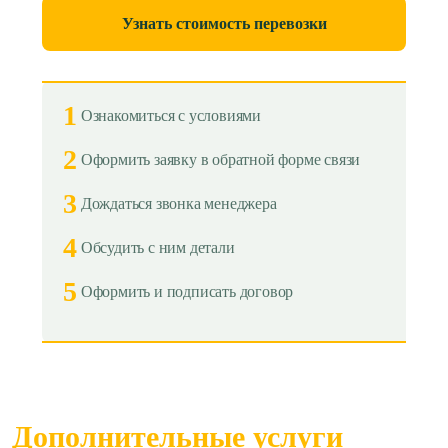
Узнать стоимость перевозки
1
Ознакомиться с условиями
2
Оформить заявку в обратной форме связи
3
Дождаться звонка менеджера
4
Обсудить с ним детали
5
Оформить и подписать договор
Дополнительные услуги