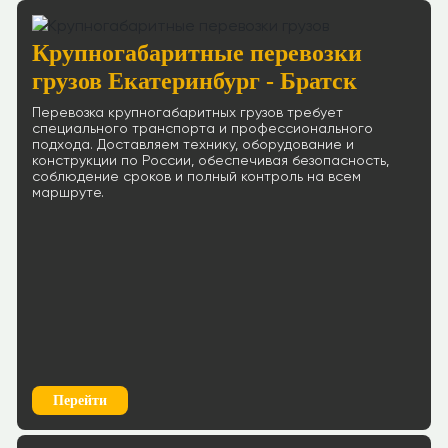
Крупногабаритные перевозки
грузов Екатеринбург - Братск
Перевозка крупногабаритных грузов требует
специального транспорта и профессионального
подхода. Доставляем технику, оборудование и
конструкции по России, обеспечивая безопасность,
соблюдение сроков и полный контроль на всем
маршруте.
Перейти