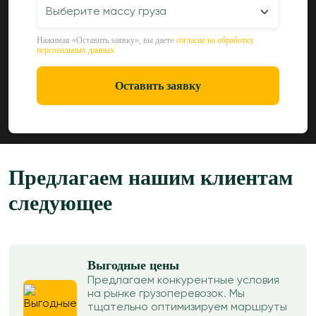
Нажимая «Оставить заявку», вы даете
согласие на обработку
персональных данных
Оставить заявку
Предлагаем нашим клиентам
следующее
Выгодные цены
Предлагаем конкурентные условия
на рынке грузоперевозок. Мы
тщательно оптимизируем маршруты