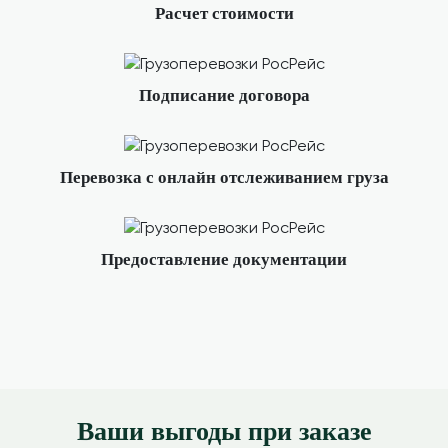
Расчет стоимости
Подписание договора
Перевозка с онлайн отслеживанием груза
Предоставление документации
Ваши выгоды при заказе