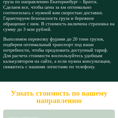
груза по направлению Екатеринбург – Братск.
Сделаем все, чтобы цена за км оптимально
соотносилась с нужной вам скоростью доставки.
Гарантируем безопасность груза и бережное
обращение с ним. В стоимость включена страховка на
сумму до 3 млн рублей.
Выполняем перевозку фурами до 20 тонн грузов,
подберем оптимальный транспорт под ваши
потребности, чтобы предложить доступный тариф.
Для расчета стоимости воспользуйтесь удобным
калькулятором на сайте, а если нужна консультация,
свяжитесь с нашими логистами по телефону.
Узнать стоимость по вашему
направлению
Откуда перевезти?