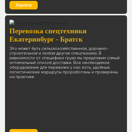
Перейти
Перевозка спецтехники
Екатеринбург - Братск
Это может быть сельскохозяйственная, дорожно-
строительная и любая другая спецтехника. В
зависимости от специфики груза мы предложим самый
оптимальный способ доставки. Все необходимое
оборудование для перевозки у нас есть, удобные
логистические маршруты проработаны и проверены
на практике.