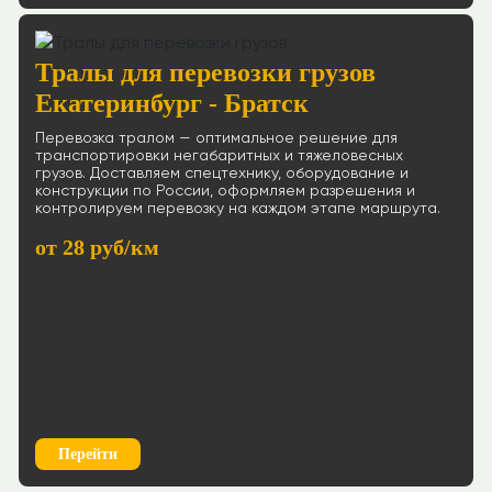
Тралы для перевозки грузов
Екатеринбург - Братск
Перевозка тралом — оптимальное решение для
транспортировки негабаритных и тяжеловесных
грузов. Доставляем спецтехнику, оборудование и
конструкции по России, оформляем разрешения и
контролируем перевозку на каждом этапе маршрута.
от 28 руб/км
Перейти