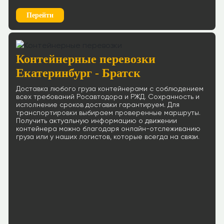
Перейти
Контейнерные перевозки
Екатеринбург - Братск
Доставка любого груза контейнерами с соблюдением
всех требований Росавтодора и РЖД. Сохранность и
исполнение сроков доставки гарантируем. Для
транспортировки выбираем проверенные маршруты.
Получить актуальную информацию о движении
контейнера можно благодаря онлайн-отслеживанию
груза или у наших логистов, которые всегда на связи.