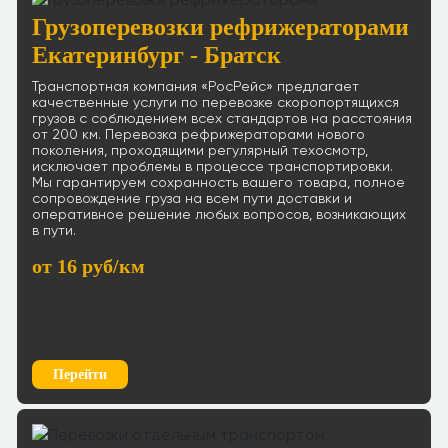
Грузоперевозки рефрижераторами
Екатеринбург - Братск
Транспортная компания «РосРейс» предлагает
качественные услуги по перевозке скоропортящихся
грузов с соблюдением всех стандартов на расстояния
от 200 км. Перевозка рефрижераторами нового
поколения, проходящими регулярный техосмотр,
исключает проблемы в процессе транспортировки.
Мы гарантируем сохранность вашего товара, полное
сопровождение груза на всем пути доставки и
оперативное решение любых вопросов, возникающих
в пути.
от 16 руб/км
Перейти