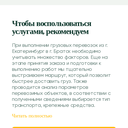
Чтобы воспользоваться
услугами, рекомендуем
При выполнении грузовых перевозок из г.
Екатеринбург в г. Братск необходимо
учитывать множество факторов. Еще на
этапе принятия заказа и подготовки к
выполнению работ мы тщательно
выстраиваем маршрут, который позволит
быстрее доставить груз. Также
проводится анализ параметров
перевозимых объектов, в соответствии с
полученными сведениями выбирается тип
транспорта, крепежные средства.
Читать полностью