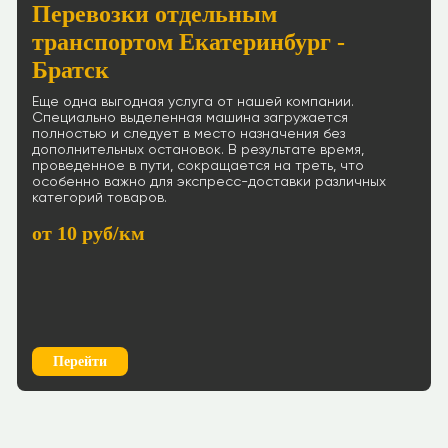
Перевозки отдельным
транспортом Екатеринбург -
Братск
Еще одна выгодная услуга от нашей компании.
Специально выделенная машина загружается
полностью и следует в место назначения без
дополнительных остановок. В результате время,
проведенное в пути, сокращается на треть, что
особенно важно для экспресс-доставки различных
категорий товаров.
от 10 руб/км
Перейти