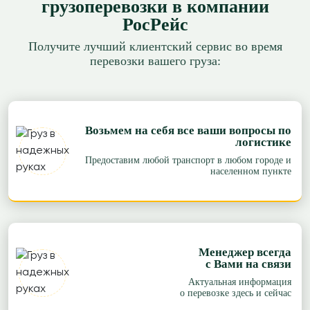
грузоперевозки в компании
РосРейс
Получите лучший клиентский сервис во время
перевозки вашего груза:
Возьмем на себя все ваши вопросы по
логистике
Предоставим любой транспорт в любом городе и
населенном пункте
Менеджер всегда
с Вами на связи
Актуальная информация
о перевозке здесь и сейчас