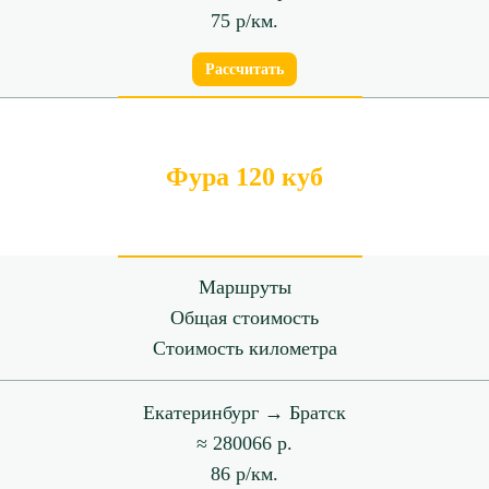
75 р/км.
Рассчитать
Фура 120 куб
Маршруты
Общая стоимость
Стоимость километра
Екатеринбург → Братск
≈ 280066 р.
86 р/км.