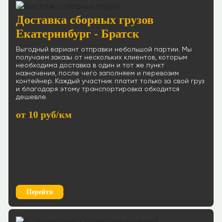
Доставка сборных грузов
Екатеринбург - Братск
Выгодный вариант отправки небольшой партии. Мы
получаем заказы от нескольких клиентов, которым
необходима доставка в один и тот же пункт
назначения, после чего заполняем и перевозим
контейнер. Каждый участник платит только за свой груз
и благодаря этому транспортировка обходится
дешевле.
от 10 руб/км
Перейти