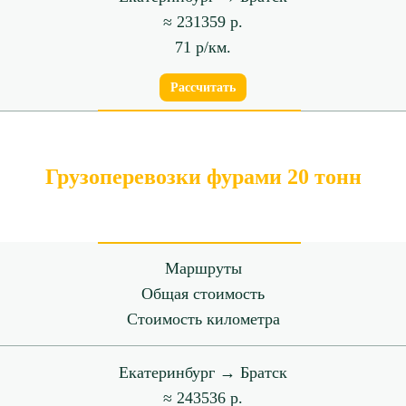
≈ 231359 р.
71 р/км.
Рассчитать
Грузоперевозки фурами 20 тонн
Маршруты
Общая стоимость
Стоимость километра
Екатеринбург → Братск
≈ 243536 р.