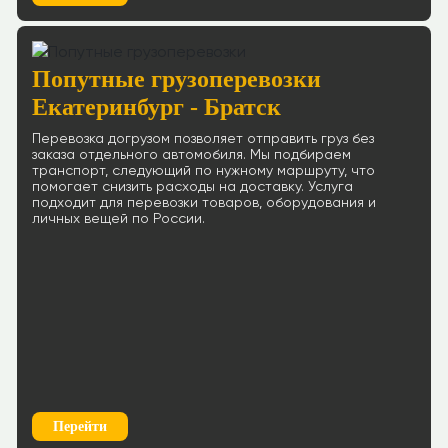
Попутные грузоперевозки
Екатеринбург - Братск
Перевозка догрузом позволяет отправить груз без
заказа отдельного автомобиля. Мы подбираем
транспорт, следующий по нужному маршруту, что
помогает снизить расходы на доставку. Услуга
подходит для перевозки товаров, оборудования и
личных вещей по России.
Перейти