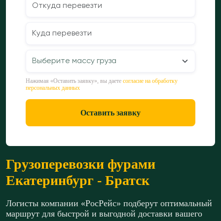
Нажимая «Оставить заявку», вы даете
согласие на обработку
персональных данных
Оставить заявку
Грузоперевозки фурами
Екатеринбург - Братск
Логисты компании «РосРейс» подберут оптимальный
маршрут для быстрой и выгодной доставки вашего