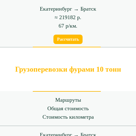
Екатеринбург → Братск
≈ 219182 р.
67 р/км.
Рассчитать
Грузоперевозки фурами 10 тонн
Маршруты
Общая стоимость
Стоимость километра
Екатеринбург → Братск