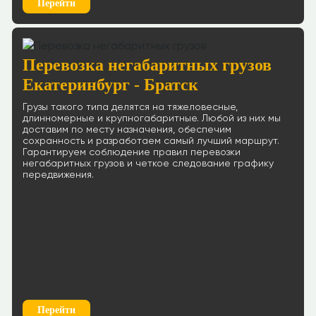
Перейти
Перевозка негабаритных грузов
Екатеринбург - Братск
Грузы такого типа делятся на тяжеловесные,
длинномерные и крупногабаритные. Любой из них мы
доставим по месту назначения, обеспечим
сохранность и разработаем самый лучший маршрут.
Гарантируем соблюдение правил перевозки
негабаритных грузов и четкое следование графику
передвижения.
Перейти