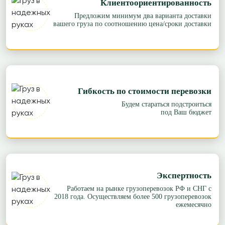
Клиентоориентированность
Предложим минимум два варианта доставки
вашего груза по соотношению цена/сроки доставки
Гибкость по стоимости перевозки
Будем стараться подстроиться
под Ваш бюджет
Экспертность
Работаем на рынке грузоперевозок РФ и СНГ с
2018 года. Осуществляем более 500 грузоперевозок
ежемесячно